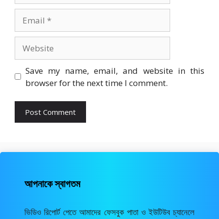
Email
Website
Save my name, email, and website in this
browser for the next time I comment.
আপনাকে স্বাগতম
ভিডিও রিপোর্ট পেতে আমাদের ফেসবুক পাতা ও ইউটিউব চ্যানেলে